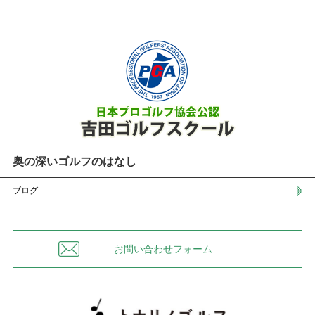
奥の深いゴルフのはなし
ブログ
お問い合わせフォーム