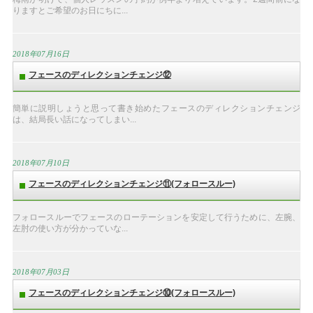
りますとご希望のお日にちに...
2018年07月16日
フェースのディレクションチェンジ⑫
簡単に説明しょうと思って書き始めたフェースのディレクションチェンジ
は、結局長い話になってしまい...
2018年07月10日
フェースのディレクションチェンジ⑪(フォロースルー)
フォロースルーでフェースのローテーションを安定して行うために、左腕、
左肘の使い方が分かっていな...
2018年07月03日
フェースのディレクションチェンジ⑩(フォロースルー)