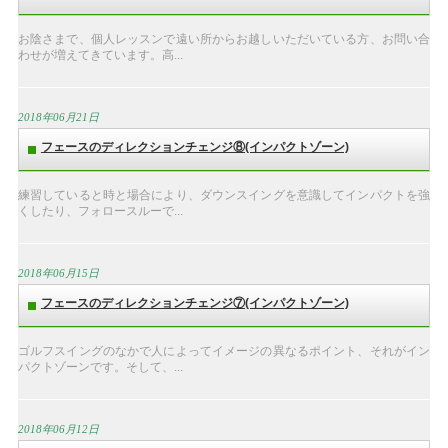
お陰さまで、個人レッスンで遠い所からお越しいただいている方、お問い合
わせが増えてきています。高...
2018年06月21日
フェースのディレクションチェンジ⑧(インパクトゾーン)
練習していると時と場合により、ダウンスイングを意識してインパクトを強
くしたり、フォロースルーで...
2018年06月15日
フェースのディレクションチェンジ⑦(インパクトゾーン)
ゴルフスイングのなかで人によってイメージの異なるポイント、それがイン
パクトゾーンです。そして、...
2018年06月12日