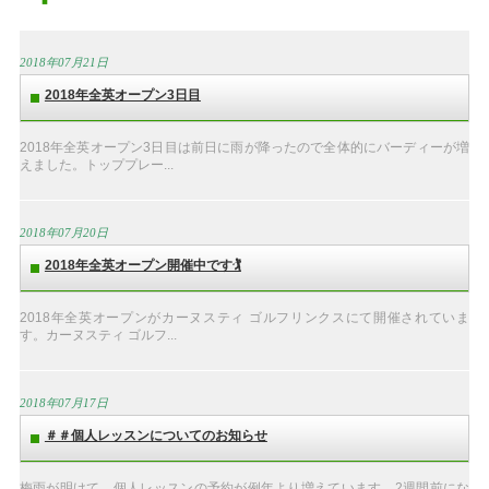
2018年07月21日
2018年全英オープン3日目
2018年全英オープン3日目は前日に雨が降ったので全体的にバーディーが増
えました。トッププレー...
2018年07月20日
2018年全英オープン開催中です🏌️
2018年全英オープンがカーヌスティ ゴルフリンクスにて開催されていま
す。カーヌスティ ゴルフ...
2018年07月17日
＃＃個人レッスンについてのお知らせ
梅雨が明けて、個人レッスンの予約が例年より増えています。2週間前にな