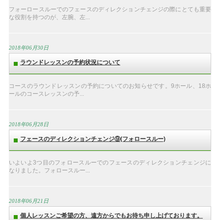
フォーロースルーでのフェースのディレクションチェンジの際にとても重要
な役割を持つのが、左腕、左...
2018年06月30日
ラウンドレッスンの予約状況について
コースのラウンドレッスンの予約についてのお知らせです。9ホール、18ホ
ールのコースレッスンの予...
2018年06月28日
フェースのディレクションチェンジ⑨(フォロースルー)
いよいよ3つ目のフォロースルーでのフェースのディレクションチェンジに
なりました。フォロースルー...
2018年06月21日
個人レッスンご希望の方、遠方からでもお待ち申し上げております。