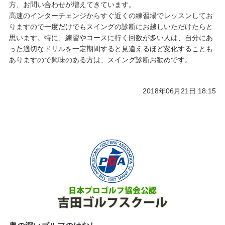
方、お問い合わせが増えてきています。
高速のインターチェンジからすぐ近くの練習場でレッスンしてお
りますので一度だけでもスイングの診断にお越しいただけたらと
思います。特に、練習やコースに行く回数が多い人は、自分にあ
った適切なドリルを一定期間すると見違えるほど変化することも
ありますので興味のある方は、スイング診断お勧めです。
2018年06月21日 18:15