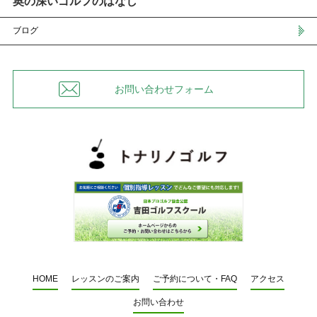
奥の深いゴルフのはなし
ブログ
お問い合わせフォーム
HOME
レッスンのご案内
ご予約について・FAQ
アクセス
お問い合わせ