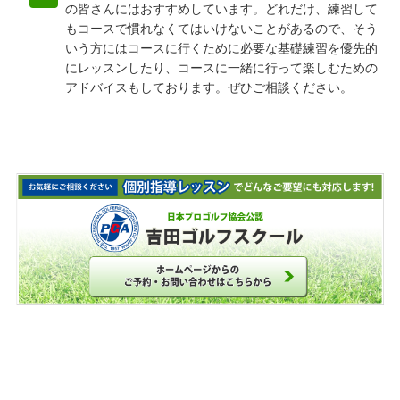
の皆さんにはおすすめしています。どれだけ、練習して
もコースで慣れなくてはいけないことがあるので、そう
いう方にはコースに行くために必要な基礎練習を優先的
にレッスンしたり、コースに一緒に行って楽しむための
アドバイスもしております。ぜひご相談ください。