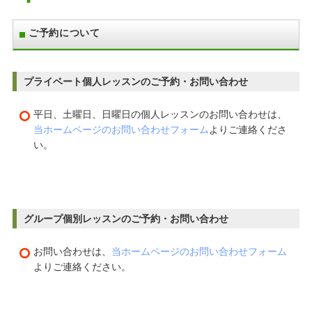
ご予約について
プライベート個人レッスンのご予約・お問い合わせ
平日、土曜日、日曜日の個人レッスンのお問い合わせは、
当ホームページのお問い合わせフォーム
よりご連絡くださ
い。
グループ個別レッスンのご予約・お問い合わせ
お問い合わせは、
当ホームページのお問い合わせフォーム
よりご連絡ください。