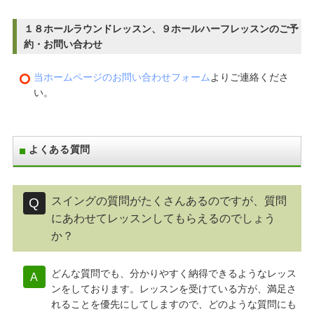
１８ホールラウンドレッスン、９ホールハーフレッスンのご予
約・お問い合わせ
当ホームページのお問い合わせフォーム
よりご連絡くださ
い。
よくある質問
スイングの質問がたくさんあるのですが、質問
にあわせてレッスンしてもらえるのでしょう
か？
どんな質問でも、分かりやすく納得できるようなレッス
ンをしております。レッスンを受けている方が、満足さ
れることを優先にしてしますので、どのような質問にも