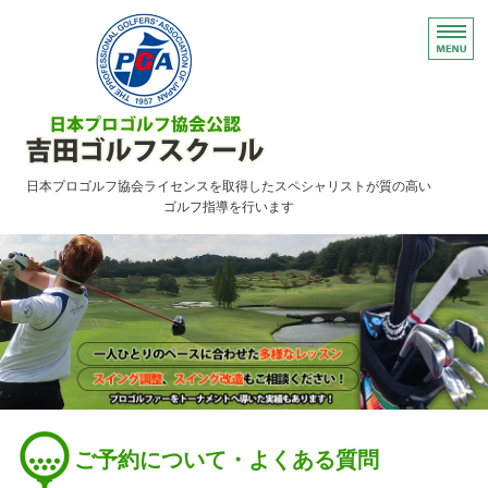
日本プロゴルフ協会ライセンスを取得したスペシャリストが質の高い
ゴルフ指導を行います
HOME
レッスンのご案内
ご予約について・FAQ
アクセス
お問い合わせ
ご予約について・よくある質問