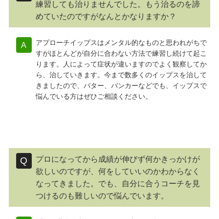
練習しても治りませんでした。もう治るのを諦
めていたのですがなんとかなりますか？
アプローチイップスはメンタル的なものと思われがちで
すがほとんどが自分に合わない方法で練習し続けて起こ
ります。人によって症状が違いますのでよく観察してか
ら、治していきます。今まで数多くのイップスを治して
きましたので、パター、バンカーなどでも、イップスで
悩んでいる方はぜひご相談ください。
プロになってから成績が伸びず何かきっかけが
欲しいのですが、何をしていいのかわからなく
なってきました。でも、自分に合うコーチを見
つけるのも難しいので悩んでいます。