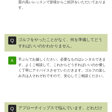
質の高いレッスンで皆様からご好評をいただいておりま
す。
ゴルフをやったことがなく、何を準備してどう
すればいいのかわかりません。
手ぶらでお越しください。必要なものはレンタルできま
す。よくご相談して、これからどうすればいいのか優し
く丁寧にアドバイスさせていただきます。ゴルフの楽し
み方は人それぞれですので、安心してご相談ください。
アプローチイップスで悩んでいます。どれだけ