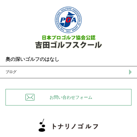
奥の深いゴルフのはなし
ブログ
お問い合わせフォーム