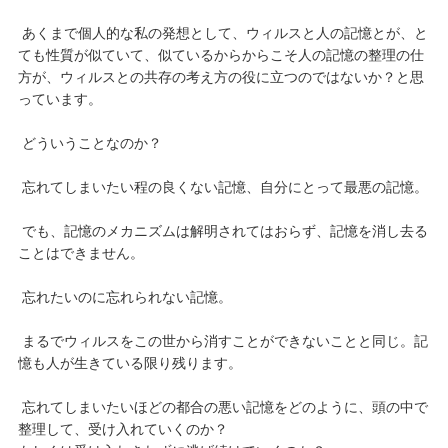
あくまで個人的な私の発想として、ウィルスと人の記憶とが、と
ても性質が似ていて、似ているからからこそ人の記憶の整理の仕
方が、ウィルスとの共存の考え方の役に立つのではないか？と思
っています。
どういうことなのか？
忘れてしまいたい程の良くない記憶、自分にとって最悪の記憶。
でも、記憶のメカニズムは解明されてはおらず、記憶を消し去る
ことはできません。
忘れたいのに忘れられない記憶。
まるでウィルスをこの世から消すことができないことと同じ。記
憶も人が生きている限り残ります。
忘れてしまいたいほどの都合の悪い記憶をどのように、頭の中で
整理して、受け入れていくのか？