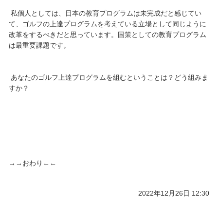
私個人としては、日本の教育プログラムは未完成だと感じてい
て、ゴルフの上達プログラムを考えている立場として同じように
改革をするべきだと思っています。国策としての教育プログラム
は最重要課題です。
あなたのゴルフ上達プログラムを組むということは？どう組みま
すか？
→→おわり←←
2022年12月26日 12:30