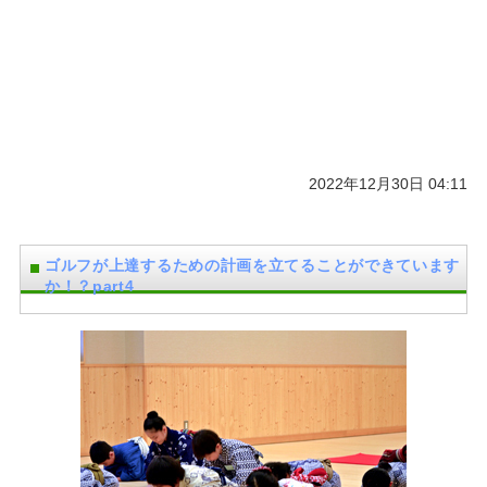
2022年12月30日 04:11
ゴルフが上達するための計画を立てることができています
か！？part4