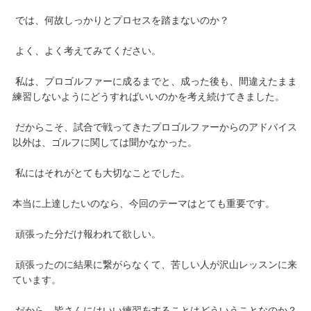
では、何故しっかりとプロセスを踏まないのか？
よく、よく考えてみてください。
私は、プロゴルファーに成るまでと、成った後も、間違えたまま
練習しないようにどうすればいいのかを考え続けてきました。
だからこそ、試合で戦ってきたプロゴルファーからのアドバイス
以外は、ゴルフに関しては聞かなかった。
私にはそれがとても大切なことでした。
本当に上達したいのなら、今回のテーマはとても重要です。
頑張った分だけ報われて欲しい。
頑張ったのに結果に繋がらなくて、苦しい人が沢山レッスンに来
ています。
だから、皆さんにはいい練習をすることはどういうことなのか？