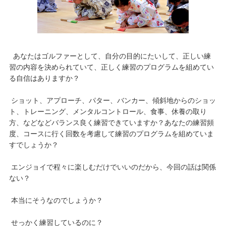
あなたはゴルファーとして、自分の目的にたいして、正しい練
習の内容を決められていて、正しく練習のプログラムを組めてい
る自信はありますか？
ショット、アプローチ、パター、バンカー、傾斜地からのショッ
ト、トレーニング、メンタルコントロール、食事、休養の取り
方、などなどバランス良く練習できていますか？あなたの練習頻
度、コースに行く回数を考慮して練習のプログラムを組めていま
すでしょうか？
エンジョイで程々に楽しむだけでいいのだから、今回の話は関係
ない？
本当にそうなのでしょうか？
せっかく練習しているのに？