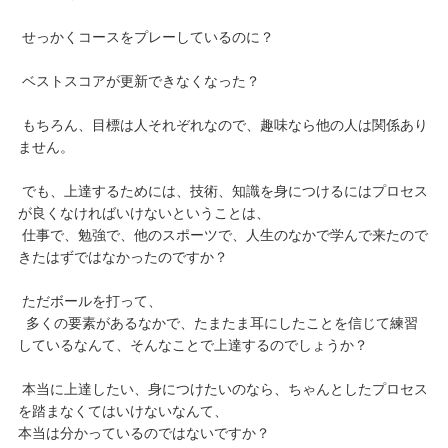
せっかくコースをプレーしているのに？
ベストスコアが更新できなくなった？
もちろん、目標は人それぞれなので、趣味なら他の人は関係あり
ません。
でも、上達するためには、技術、知識を身につけるにはプロセス
が良くなければいけないということは、
仕事で、勉強で、他のスポーツで、人生のなかで学んで来たので
きたはずではなかったのですか？
ただボールを打って、
多くの要素があるなかで、たまたま耳にしたことを信じて練習
しているなんて、そんなことで上達するのでしょうか？
本当に上達したい、身につけたいのなら、ちゃんとしたプロセス
を踏まなくてはいけないなんて、
本当は分かっているのではないですか？