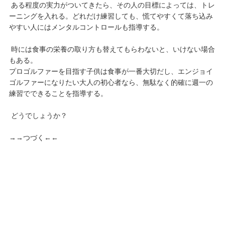
ある程度の実力がついてきたら、その人の目標によっては、トレ
ーニングを入れる。どれだけ練習しても、慌てやすくて落ち込み
やすい人にはメンタルコントロールも指導する。
時には食事の栄養の取り方も替えてもらわないと、いけない場合
もある。
プロゴルファーを目指す子供は食事が一番大切だし、エンジョイ
ゴルファーになりたい大人の初心者なら、無駄なく的確に週一の
練習でできることを指導する。
どうでしょうか？
→→つづく←←