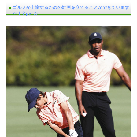
ゴルフが上達するための計画を立てることができています
か！？part3