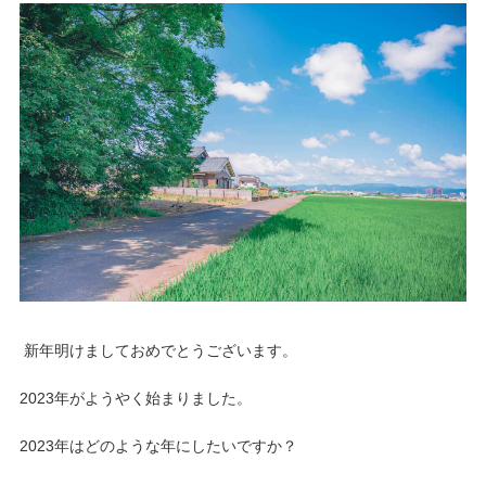
新年明けましておめでとうございます。
2023年がようやく始まりました。
2023年はどのような年にしたいですか？