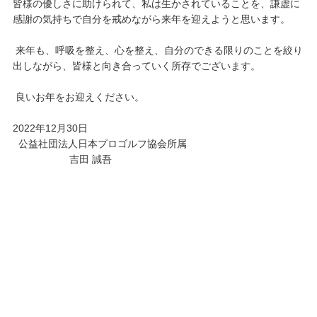
皆様の優しさに助けられて、私は生かされていることを、謙虚に
感謝の気持ちで自分を戒めながら来年を迎えようと思います。
来年も、呼吸を整え、心を整え、自分のできる限りのことを絞り
出しながら、皆様と向き合っていく所存でございます。
良いお年をお迎えください。
2022年12月30日
公益社団法人日本プロゴルフ協会所属
吉田 誠吾