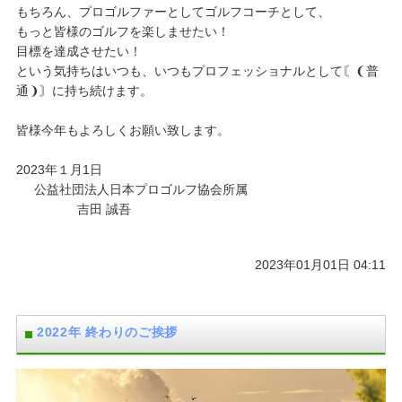
もちろん、プロゴルファーとしてゴルフコーチとして、
もっと皆様のゴルフを楽しませたい！
目標を達成させたい！
という気持ちはいつも、いつもプロフェッショナルとして〘❨普
通❩〙に持ち続けます。
皆様今年もよろしくお願い致します。
2023年１月1日
公益社団法人日本プロゴルフ協会所属
吉田 誠吾
2023年01月01日 04:11
2022年 終わりのご挨拶