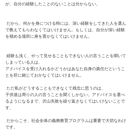
が、自分の経験したことのないことは分からない。
だから、何かを身につける時には、深い経験をしてきた人を選ん
で教えてもらわなくてはいけません。もしくは、自分が深い経験
を積める場所に身を置かなくてはいけません。
経験も浅く、やって見せることもできない人の言うことを聞いて
しまっている人は、
アドバイスを受け入れるかどうかはあなた自身の責任だというこ
とを肝に銘じておかなくてはいけません。
ただ私がどうすることもできなくて残念に思うのは、
子供達は周りの人の言うことを聞くしかない。アドバイスを選べ
るようになるまで、沢山失敗を繰り返さなくてはいけないことで
す。
だからこそ、社会全体の義務教育プログラムは重要で大切なわけ
です。