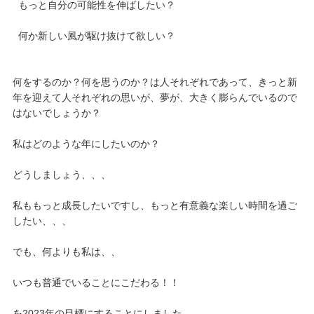
もっと自分の可能性を伸ばしたい？
何か新しい風が駆け抜けて欲しい？
何をするのか？何を思うのか？は人それぞれであって、きっと新
年を迎えて人それぞれの思いが、夢が、大きく膨らんでいるので
はないでしょうか？
私はどのような年にしたいのか？
どうしましょう、、、
私ももっと成長したいですし、もっと有意義な楽しい時間を過ご
したい、、、
でも、何よりも私は、、
いつも普通でいることにこだわる！！
を2023年の目標にすることにしました。