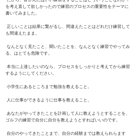
を考え直して欲しかったので練習のプロセスの重要性をテーマに
書いてみました。
正しいことは結果に繋がるし、間違えたことはどれだけ練習して
も間違えたまま。
なんとなく見たこと、聞いたことを、なんとなく練習でやってみ
る、はとても危険です。
本当に上達したいのなら、プロセスをしっかりと考えてから練習
するようにしてください。
小学生にあるところまで勉強を教えること。
人に仕事ができるように仕事を教えること。
あなたがやってきたことを計画して人に教えようとすることを、
ゴルフの練習で自分に自分を教えようとすればいいのです。
自分のやってきたことまで、自分の経験までは教えられらます