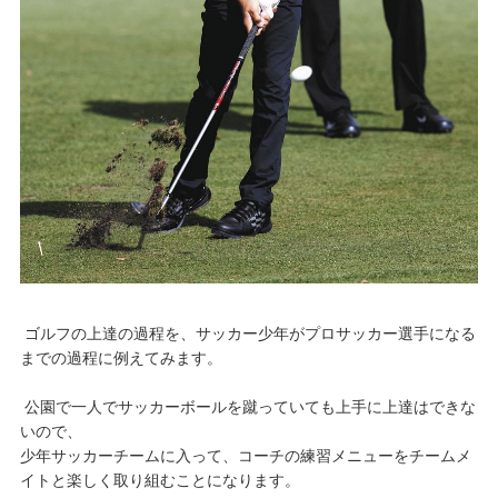
ゴルフの上達の過程を、サッカー少年がプロサッカー選手になる
までの過程に例えてみます。
公園で一人でサッカーボールを蹴っていても上手に上達はできな
いので、
少年サッカーチームに入って、コーチの練習メニューをチームメ
イトと楽しく取り組むことになります。