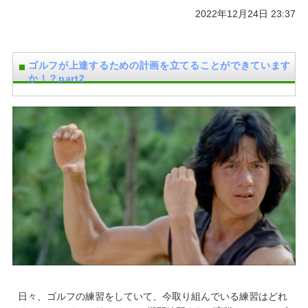
2022年12月24日 23:37
ゴルフが上達するための計画を立てることができています
か！？part2
日々、ゴルフの練習をしていて、今取り組んでいる練習はどれ