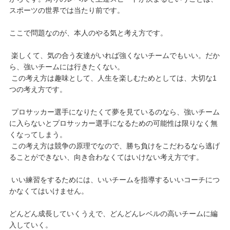
スポーツの世界では当たり前です。
ここで問題なのが、本人のやる気と考え方です。
楽しくて、気の合う友達がいれば強くないチームでもいい。だか
ら、強いチームには行きたくない。
この考え方は趣味として、人生を楽しむためとしては、大切な1
つの考え方です。
プロサッカー選手になりたくて夢を見ているのなら、強いチーム
に入らないとプロサッカー選手になるための可能性は限りなく無
くなってしまう。
この考え方は競争の原理でなので、勝ち負けをこだわるなら逃げ
ることができない、向き合わなくてはいけない考え方です。
いい練習をするためには、いいチームを指導するいいコーチにつ
かなくてはいけません。
どんどん成長していくうえで、どんどんレベルの高いチームに編
入していく。