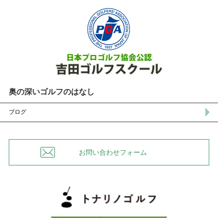
奥の深いゴルフのはなし
ブログ
お問い合わせフォーム