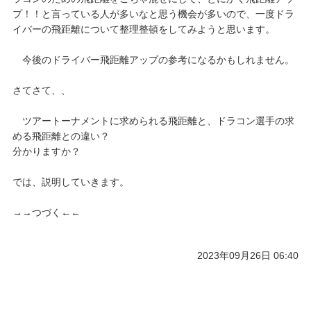
プ！！と言っている人が多いなと思う機会が多いので、一度ドラ
イバーの飛距離について整理整頓をしてみようと思います。
今後のドライバー飛距離アップの参考になるかもしれません。
さてさて、、
ツアートーナメントに求められる飛距離と、ドラコン選手の求
める飛距離との違い？
分かりますか？
では、説明していきます。
→→つづく←←
2023年09月26日 06:40