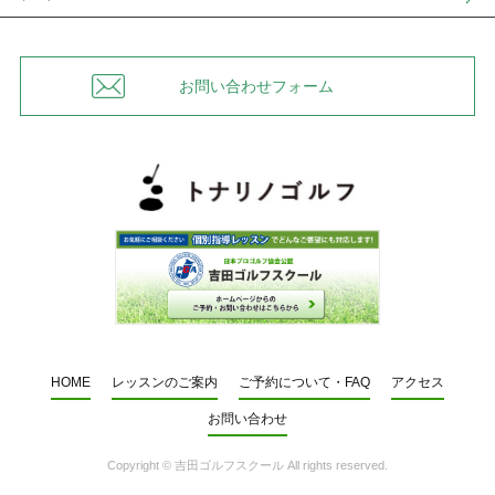
お問い合わせフォーム
HOME
レッスンのご案内
ご予約について・FAQ
アクセス
お問い合わせ
Copyright ©
吉田ゴルフスクール
All rights reserved.