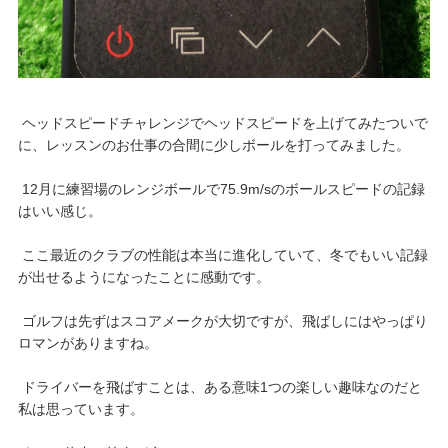
ヘッドスピードチャレンジでヘッドスピードを上げてみたついで
に、レッスンのお仕事の合間に少しボールを打ってみました。
12月に練習場のレンジボールで75.9m/sのボールスピードの記録
はいい感じ。
ここ最近のクラブの性能は本当に進化していて、冬でもいい記録
が出せるようになったことに感動です。
ゴルフは先ずはスコアメークが大切ですが、飛ばしにはやっぱり
ロマンがありますね。
ドライバーを飛ばすことは、ある意味1つの楽しい趣味なのだと
私は思っています。