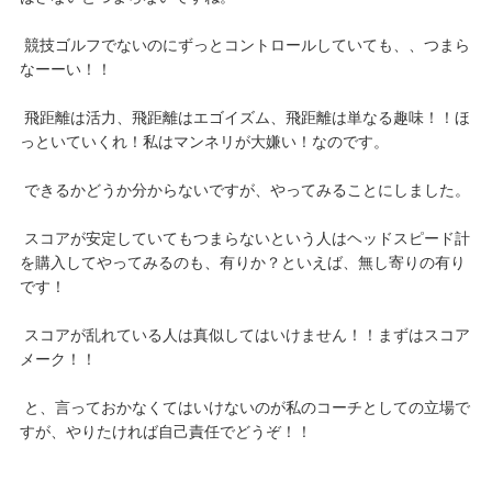
競技ゴルフでないのにずっとコントロールしていても、、つまら
なーーい！！
飛距離は活力、飛距離はエゴイズム、飛距離は単なる趣味！！ほ
っといていくれ！私はマンネリが大嫌い！なのです。
できるかどうか分からないですが、やってみることにしました。
スコアが安定していてもつまらないという人はヘッドスピード計
を購入してやってみるのも、有りか？といえば、無し寄りの有り
です！
スコアが乱れている人は真似してはいけません！！まずはスコア
メーク！！
と、言っておかなくてはいけないのが私のコーチとしての立場で
すが、やりたければ自己責任でどうぞ！！