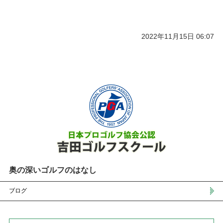
2022年11月15日 06:07
奥の深いゴルフのはなし
ブログ