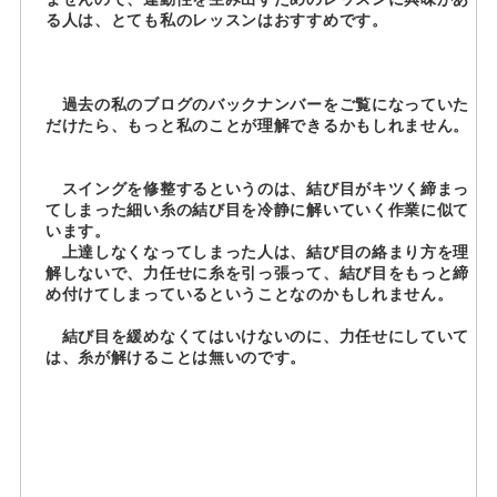
る人は、とても私のレッスンはおすすめです。
過去の私のブログのバックナンバーをご覧になっていた
だけたら、もっと私のことが理解できるかもしれません。
スイングを修整するというのは、結び目がキツく締まっ
てしまった細い糸の結び目を冷静に解いていく作業に似て
います。
上達しなくなってしまった人は、結び目の絡まり方を理
解しないで、力任せに糸を引っ張って、結び目をもっと締
め付けてしまっているということなのかもしれません。
結び目を緩めなくてはいけないのに、力任せにしていて
は、糸が解けることは無いのです。