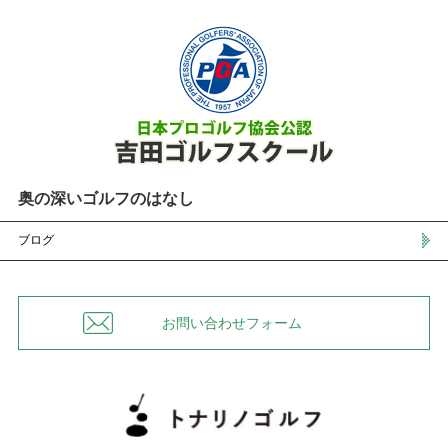
奥の深いゴルフのはなし
ブログ
お問い合わせフォーム