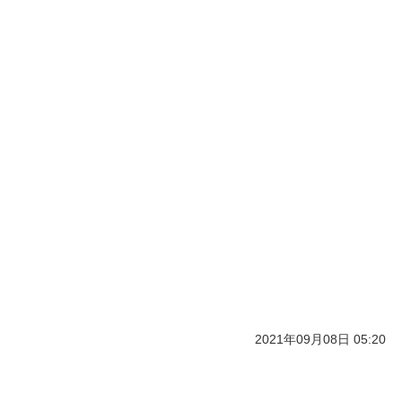
2021年09月08日 05:20