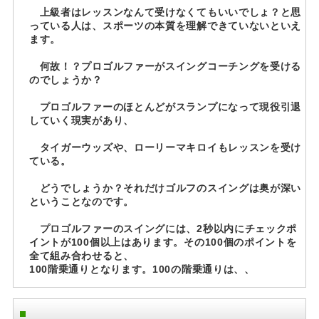
上級者はレッスンなんて受けなくてもいいでしょ？と思
っている人は、スポーツの本質を理解できていないといえ
ます。
何故！？プロゴルファーがスイングコーチングを受ける
のでしょうか？
プロゴルファーのほとんどがスランプになって現役引退
していく現実があり、
タイガーウッズや、ローリーマキロイもレッスンを受け
ている。
どうでしょうか？それだけゴルフのスイングは奥が深い
ということなのです。
プロゴルファーのスイングには、2秒以内にチェックポ
イントが100個以上はあります。その100個のポイントを
全て組み合わせると、
100階乗通りとなります。100の階乗通りは、、