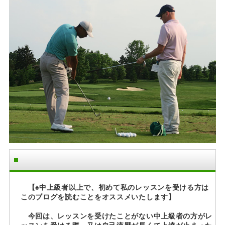
【♠中上級者以上で、初めて私のレッスンを受ける方は
このブログを読むことをオススメいたします】
今回は、レッスンを受けたことがない中上級者の方がレ