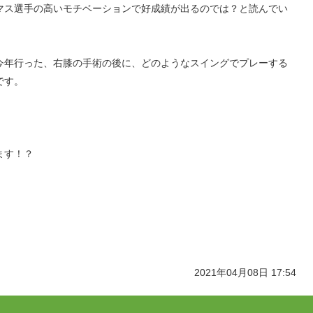
マス選手の高いモチベーションで好成績が出るのでは？と読んでい
今年行った、右膝の手術の後に、どのようなスイングでプレーする
です。
ます！？
2021年04月08日 17:54