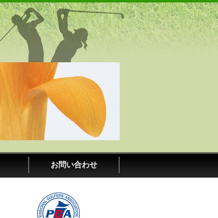
ール｜愛知県春日井市・小牧市
お問い合わせ