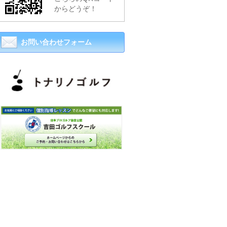
からどうぞ！
お問い合わせフォーム