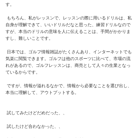
す。
もちろん、私がレッスンで、レッスンの際に用いるドリルは、私
自身が理解できて、いいドリルだなと思った、練習ドリルなので
すが、本当のドリルの意味を人に伝えることは、手間がかかりま
すし、難しいことです。
日本では、ゴルフ情報雑誌がたくさんあり、インターネットでも
気楽に閲覧できます。ゴルフは他のスポーツに比べて、市場の流
れがあるので、ゴルフレッスンは、商売として人々の生業となっ
ているからです。
ですが、情報が溢れるなかで、情報から必要なことを選び出し、
本当に理解して、アウトプットする。
試してみたけどだめだった、、
試したけど合わなかった、、