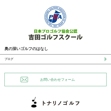
奥の深いゴルフのはなし
ブログ
お問い合わせフォーム