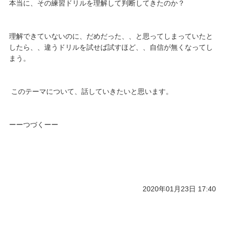
本当に、その練習ドリルを理解して判断してきたのか？
理解できていないのに、だめだった、、と思ってしまっていたと
したら、、違うドリルを試せば試すほど、、自信が無くなってし
まう。
このテーマについて、話していきたいと思います。
ーーつづくーー
2020年01月23日 17:40