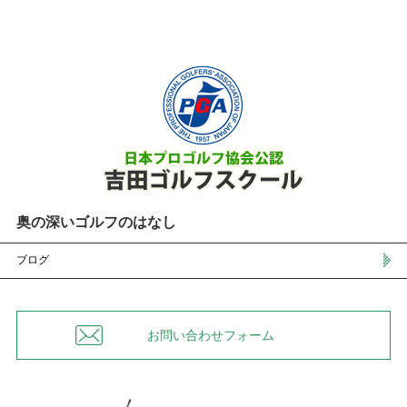
奥の深いゴルフのはなし
ブログ
お問い合わせフォーム