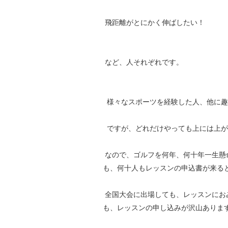
飛距離がとにかく伸ばしたい！
など、人それぞれです。
様々なスポーツを経験した人、他に趣
ですが、どれだけやっても上には上が
なので、ゴルフを何年、何十年一生懸
も、何十人もレッスンの申込書が来る
全国大会に出場しても、レッスンにお
も、レッスンの申し込みが沢山ありま