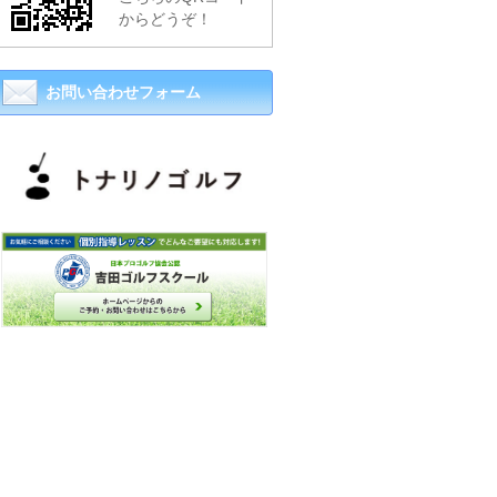
からどうぞ！
お問い合わせフォーム