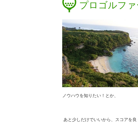
プロゴルファ
ノウハウを知りたい！とか、
あと少しだけでいいから、スコアを良