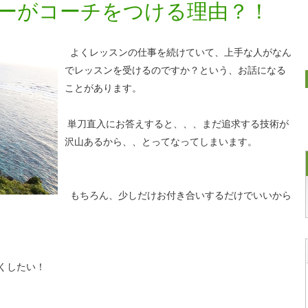
ーがコーチをつける理由？！
よくレッスンの仕事を続けていて、上手な人がなん
でレッスンを受けるのですか？という、お話になる
ことがあります。
単刀直入にお答えすると、、、まだ追求する技術が
沢山あるから、、とってなってしまいます。
もちろん、少しだけお付き合いするだけでいいから
くしたい！