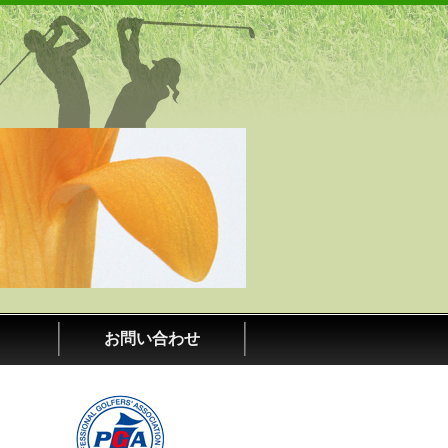
ール｜愛知県春日井市・小牧市
お問い合わせ